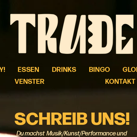
Y!
ESSEN
DRINKS
BINGO
GLO
VENSTER
KONTAKT
SCHREIB UNS!
Du machst Musik/Kunst/Performance und