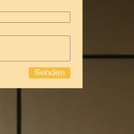
Senden