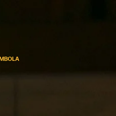
MBOLA