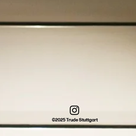
©2025 Trude Stuttgart